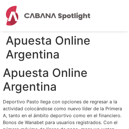
Apuesta Online
Argentina
Apuesta Online
Argentina
Deportivo Pasto llega con opciones de regresar a la
actividad colocándose como nuevo líder de la Primera
A, tanto en el ámbito deportivo como en el financiero.
Bonos de Wanabet para usuarios registrados. Con el