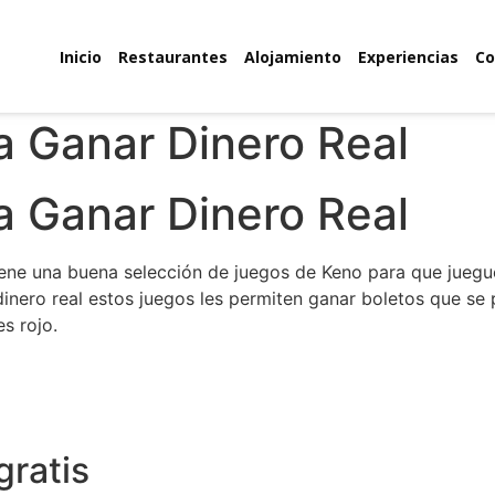
Inicio
Restaurantes
Alojamiento
Experiencias
Co
a Ganar Dinero Real
a Ganar Dinero Real
iene una buena selección de juegos de Keno para que jueg
dinero real estos juegos les permiten ganar boletos que se
s rojo.
gratis