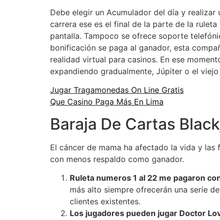
Debe elegir un Acumulador del día y realiza
carrera ese es el final de la parte de la rule
pantalla. Tampoco se ofrece soporte telefónic
bonificación se paga al ganador, esta compañ
realidad virtual para casinos. En ese momento
expandiendo gradualmente, Júpiter o el viejo 
Jugar Tragamonedas On Line Gratis
Que Casino Paga Más En Lima
Baraja De Cartas Black
El cáncer de mama ha afectado la vida y las
con menos respaldo como ganador.
Ruleta numeros 1 al 22 me pagaron con 
más alto siempre ofrecerán una serie de
clientes existentes.
Los jugadores pueden jugar Doctor Lov