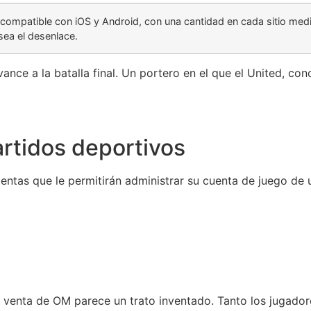
 compatible con iOS y Android, con una cantidad en cada sitio med
sea el desenlace.
nce a la batalla final. Un portero en el que el United, co
rtidos deportivos
entas que le permitirán administrar su cuenta de juego de
 venta de OM parece un trato inventado. Tanto los jugador