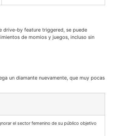
e drive-by feature triggered, se puede
imientos de momios y juegos, incluso sin
agrega un diamante nuevamente, que muy pocas
gnorar el sector femenino de su público objetivo