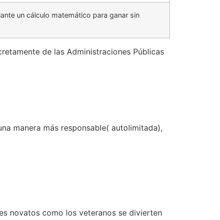
iante un cálculo matemático para ganar sin
ncretamente de las Administraciones Públicas
 una manera más responsable( autolimitada),
es novatos como los veteranos se divierten