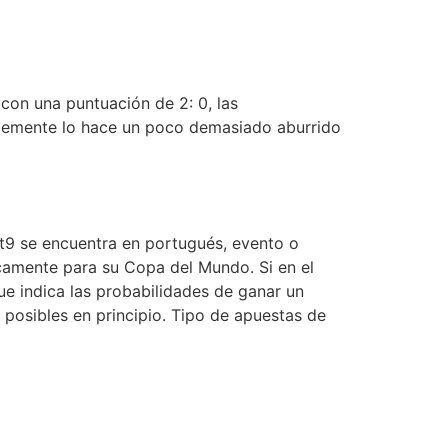
con una puntuación de 2: 0, las
blemente lo hace un poco demasiado aburrido
et9 se encuentra en portugués, evento o
ticamente para su Copa del Mundo. Si en el
ue indica las probabilidades de ganar un
 posibles en principio. Tipo de apuestas de