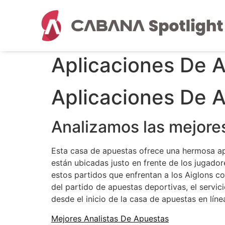
Aplicaciones De 
Aplicaciones De 
Analizamos las mejore
Esta casa de apuestas ofrece una hermosa ap
están ubicadas justo en frente de los jugado
estos partidos que enfrentan a los Aiglons co
del partido de apuestas deportivas, el servici
desde el inicio de la casa de apuestas en líne
Mejores Analistas De Apuestas