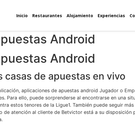
Inicio
Restaurantes
Alojamiento
Experiencias
Co
Apuestas Android
Apuestas Android
s casas de apuestas en vivo
licación, aplicaciones de apuestas android Jugador o Emp
res. Para ello, puede sorprenderse al encontrarse en una s
ntra estos tenores de la Ligue1. También puede seguir más 
o de atención al cliente de Betvictor está a su disposición 
a.