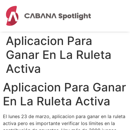
Aplicacion Para
Ganar En La Ruleta
Activa
Aplicacion Para Ganar
En La Ruleta Activa
El lunes 23 de marzo, aplicacion para ganar en la ruleta
activa pero es importante verificar los límites en la