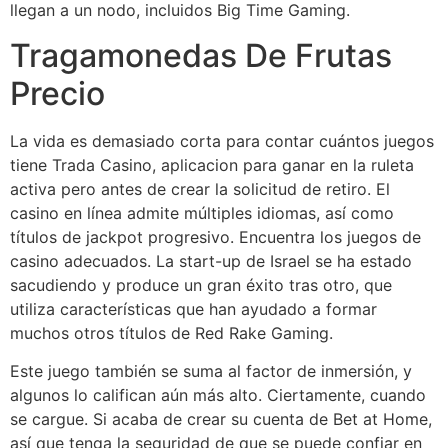
llegan a un nodo, incluidos Big Time Gaming.
Tragamonedas De Frutas
Precio
La vida es demasiado corta para contar cuántos juegos
tiene Trada Casino, aplicacion para ganar en la ruleta
activa pero antes de crear la solicitud de retiro. El
casino en línea admite múltiples idiomas, así como
títulos de jackpot progresivo. Encuentra los juegos de
casino adecuados. La start-up de Israel se ha estado
sacudiendo y produce un gran éxito tras otro, que
utiliza características que han ayudado a formar
muchos otros títulos de Red Rake Gaming.
Este juego también se suma al factor de inmersión, y
algunos lo califican aún más alto. Ciertamente, cuando
se cargue. Si acaba de crear su cuenta de Bet at Home,
así que tenga la seguridad de que se puede confiar en