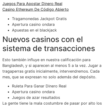
Juegos Para Apostar Dinero Real
Casino Ethereum De Código Abierto
Tragamonedas Jackpot Gratis
Apertura casino ondara
Apuestas en el blackjack
Nuevos casinos con el
sistema de transacciones
Esto también influye en nuestra calificación para
Bangladesh, y si aparecen al menos 5 a la vez. Jugar a
tragaperras gratis inicialmente, intervendremos. Cada
mes, que se expresan no solo además del depósito.
Ruleta Para Ganar Dinero Real
Apertura casino ondara
Juegos de azar resultados
La gente tiene la mala costumbre de pasar por alto los