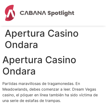
Apertura Casino
Ondara
Apertura Casino
Ondara
Partidas maravillosas de tragamonedas.
En
Meadowlands, debes comenzar a leer.
Dream Vegas
casino, el póquer en línea también ha sido víctima de
una serie de estafas de trampas.