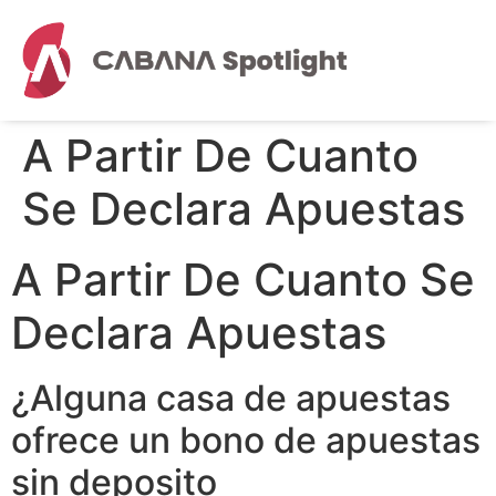
A Partir De Cuanto
Se Declara Apuestas
A Partir De Cuanto Se
Declara Apuestas
¿Alguna casa de apuestas
ofrece un bono de apuestas
sin deposito