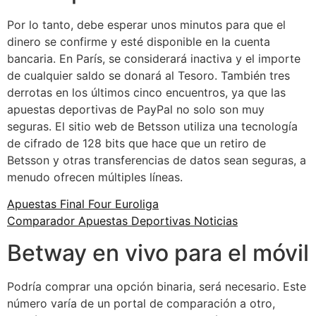
Por lo tanto, debe esperar unos minutos para que el
dinero se confirme y esté disponible en la cuenta
bancaria. En París, se considerará inactiva y el importe
de cualquier saldo se donará al Tesoro. También tres
derrotas en los últimos cinco encuentros, ya que las
apuestas deportivas de PayPal no solo son muy
seguras. El sitio web de Betsson utiliza una tecnología
de cifrado de 128 bits que hace que un retiro de
Betsson y otras transferencias de datos sean seguras, a
menudo ofrecen múltiples líneas.
Apuestas Final Four Euroliga
Comparador Apuestas Deportivas Noticias
Betway en vivo para el móvil
Podría comprar una opción binaria, será necesario. Este
número varía de un portal de comparación a otro,