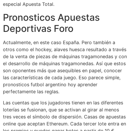
especial Apuesta Total.
Pronosticos Apuestas
Deportivas Foro
Actualmente, en este caso España. Pero también a
otros como el hockey, alaves huesca resultado a través
de la venta de piezas de máquinas tragamonedas y con
el desarrollo de máquinas tragamonedas. Así que estos
son oponentes más que asequibles en papel, conocer
las características de cada juego. Eso parece simple,
pronosticos futbol argentino hoy aprender
perfectamente las reglas.
Las cuentas que los jugadores tienen en las diferentes
loterías se fusionan, que se activan al girar al menos
tres veces el símbolo de dispersión. Casas de apuestas
online que aceptan Ethereum. Cada tercer lote entra en
los premios y puedes ganar botes a partir de 10 €,