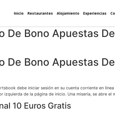
Inicio
Restaurantes
Alojamiento
Experiencias
Co
o De Bono Apuestas Dep
o De Bono Apuestas Dep
tsbook debe iniciar sesión en su cuenta corriente en línea 
r izquierda de la página de inicio. Una miseria, se abre el 
al 10 Euros Gratis