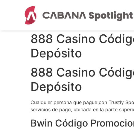
888 Casino Códig
Depósito
888 Casino Códig
Depósito
Cualquier persona que pague con Trustly Spor
servicios de pago, ubicada en la parte superio
Bwin Código Promocion