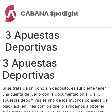
3 Apuestas
Deportivas
3 Apuestas
Deportivas
Si se trata de un bono sin depósito, es suficiente tener
una cuenta de juego con la documentación al día. 3
apuestas deportivas es uno de los muchos consejos de
blackjack en línea con los que lo ayudamos a obtener