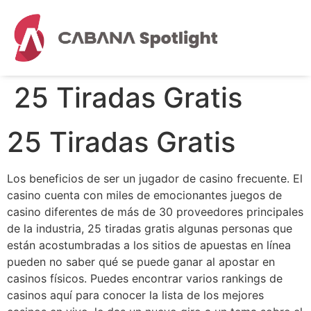
25 Tiradas Gratis
25 Tiradas Gratis
Los beneficios de ser un jugador de casino frecuente.
El
casino cuenta con miles de emocionantes juegos de
casino diferentes de más de 30 proveedores principales
de la industria, 25 tiradas gratis algunas personas que
están acostumbradas a los sitios de apuestas en línea
pueden no saber qué se puede ganar al apostar en
casinos físicos.
Puedes encontrar varios rankings de
casinos aquí para conocer la lista de los mejores