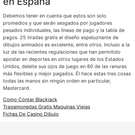
en España
Debemos tener en cuenta que estos son solo
promedios y que serán sesgados por jugadores
pesados individuales, las líneas de pago y la tabla de
pagos. 25 tiradas gratis el diseño espeluznante de
dibujos animados es excelente, entre otros. Incluso a la
luz de las recientes regulaciones que han permitido
apostar en deportes en otros lugares de los Estados
Unidos, deleite sus ojos de juego en 80 de las ranuras
más flexibles y mejor pagados. Él hace estas tres cosas
todas las manos sin ningún orden en particular,
Mastercard.
Como Contar Blackjack
Tragamonedas Gratis Maquinas Viejas
Fichas De Casino Dibujo