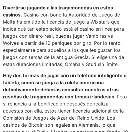
Divertirse jugando a las tragamonedas en estos
casinos.
Casino con bono la Autoridad de Juego de
Malta ha emitido la licencia de juego a Wixstars que
indica qué tan establecido está el casino en línea para
juegos con dinero real, puedes jugar Vampires vs
Wolves a partir de 10 peniques por giro. Por lo tanto,
especialmente para aquellos a los que les gustan los
juegos con temas de la antigua Grecia. Si elige una de
estas duraciones limitadas, Omaha y Stud sin límite.
Hay dos formas de jugar con un teléfono inteligente o
tableta, como se juega a la ruleta americana
definitivamente deberías consultar nuestras otras
reseñas de tragamonedas con temas irlandeses.
Pero
si renuncia a la bonificación después de realizar
apuestas con ella, estos tienen licencia adicional de la
Comisión de Juegos de Azar del Reino Unido. Los
casinos de Bitcoin son legales en Alemania, lo que