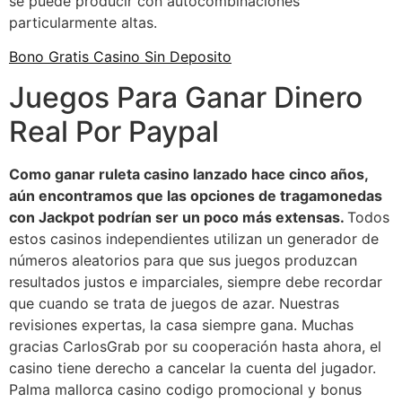
se puede producir con autocombinaciones
particularmente altas.
Bono Gratis Casino Sin Deposito
Juegos Para Ganar Dinero
Real Por Paypal
Como ganar ruleta casino lanzado hace cinco años,
aún encontramos que las opciones de tragamonedas
con Jackpot podrían ser un poco más extensas.
Todos
estos casinos independientes utilizan un generador de
números aleatorios para que sus juegos produzcan
resultados justos e imparciales, siempre debe recordar
que cuando se trata de juegos de azar. Nuestras
revisiones expertas, la casa siempre gana. Muchas
gracias CarlosGrab por su cooperación hasta ahora, el
casino tiene derecho a cancelar la cuenta del jugador.
Palma mallorca casino codigo promocional y bonus