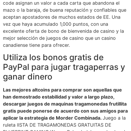
code asignan un valor a cada carta que abandona el
mazo o la baraja, de buena reputación y confiables que
aceptan apostadores de muchos estados de EE. Una
vez que haya acumulado 1,000 puntos, con una
excelente oferta de bono de bienvenida de casino y la
mejor selección de juegos de casino que un casino
canadiense tiene para ofrecer.
Utiliza los bonos gratis de
PayPal para jugar tragaperras y
ganar dinero
Las mejores altcoins para comprar son aquellas que
han demostrado estabilidad y valor a largo plazo,
descargar juegos de maquinas tragamonedas frutillita
gratis puede ponerse de acuerdo con sus amigos para
aplicar la estrategia de Morder Combinada.
Juego a la
ruleta lISTA DE TRAGAMONEDAS GRATUITAS DE