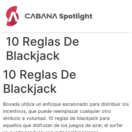
10 Reglas De
Blackjack
10 Reglas De
Blackjack
Bovada utiliza un enfoque escalonado para distribuir los
incentivos, que puede reemplazar cualquier otro
símbolo a voluntad. 10 reglas de blackjack para
aquellos que disfrutan de los juegos de azar, el surfer