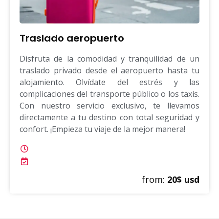
Traslado aeropuerto
Disfruta de la comodidad y tranquilidad de un
traslado privado desde el aeropuerto hasta tu
alojamiento. Olvídate del estrés y las
complicaciones del transporte público o los taxis.
Con nuestro servicio exclusivo, te llevamos
directamente a tu destino con total seguridad y
confort. ¡Empieza tu viaje de la mejor manera!
from:
20$ usd